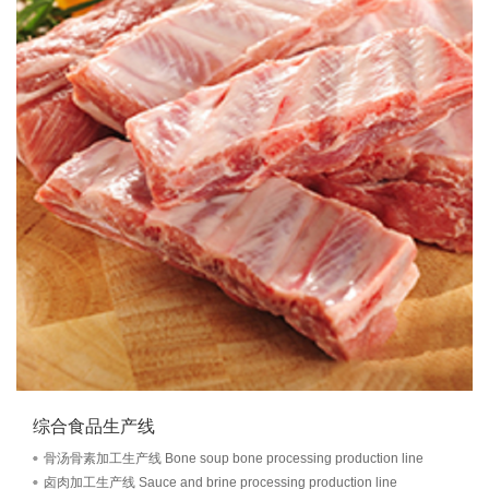
综合食品生产线
骨汤骨素加工生产线 Bone soup bone processing production line
卤肉加工生产线 Sauce and brine processing production line