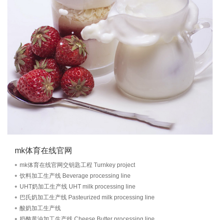
mk体育在线官网
mk体育在线官网交钥匙工程 Turnkey project
饮料加工生产线 Beverage processing line
UHT奶加工生产线 UHT milk processing line
巴氏奶加工生产线 Pasteurized milk processing line
酸奶加工生产线
奶酪黄油加工生产线 Cheese Butter processing line