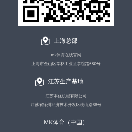
上海总部
mk体育在线官网
上海市金山区亭林工业区亭谊路680号
江苏生产基地
江苏本优机械有限公司
江苏省徐州经济技术开发区桃山路68号
MK体育（中国）