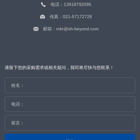
电话：13918792095
传真：021-57172728
邮箱：mkr@sh-beyond.com
请留下您的采购需求或相关疑问，我司将尽快与您联系！