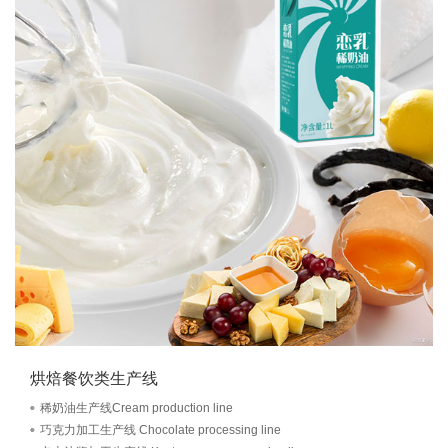
烘焙餐饮类生产线
稀奶油生产线Cream production line
巧克力加工生产线 Chocolate processing line