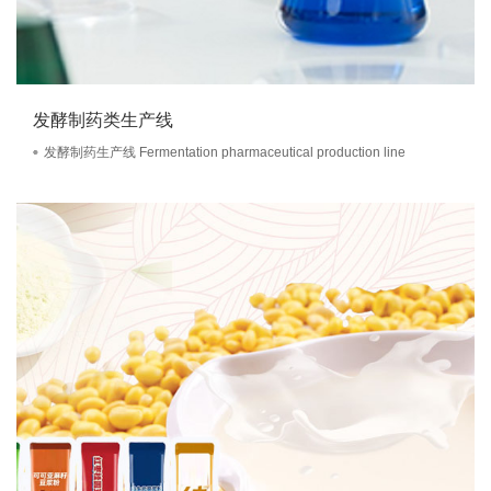
发酵制药类生产线
发酵制药生产线 Fermentation pharmaceutical production line