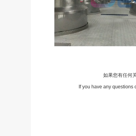
如果您有任何
If you have any questions 