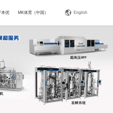
于本优
MK体育（中国）
English