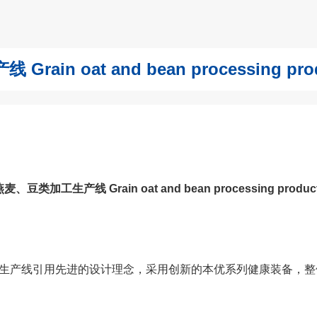
n oat and bean processing produ
豆类加工生产线 Grain oat and bean processing producti
生产线引用先进的设计理念，采用创新的本优系列健康装备，整