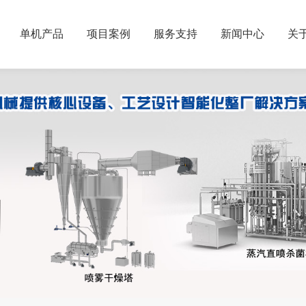
单机产品
项目案例
服务支持
新闻中心
关