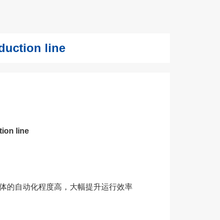
ction line
on line
体的自动化程度高，大幅提升运行效率