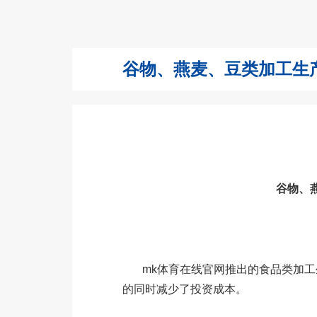
谷物、燕麦、豆类加工生产线 Grai
谷物、燕麦、
mk体育在线官网推出的食品类加工
的同时减少了投资成本。