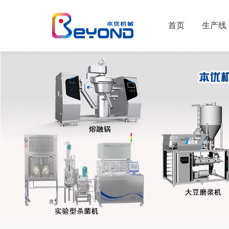
首页
生产线