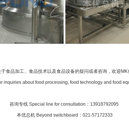
关于食品加工、食品技术以及食品设备的疑问或者咨询，欢迎MK
or inquiries about food processing, food technology and food eq
咨询专线
Special line for consultation
：13918792095
本优总机
Beyond switchboard
：021-57172333