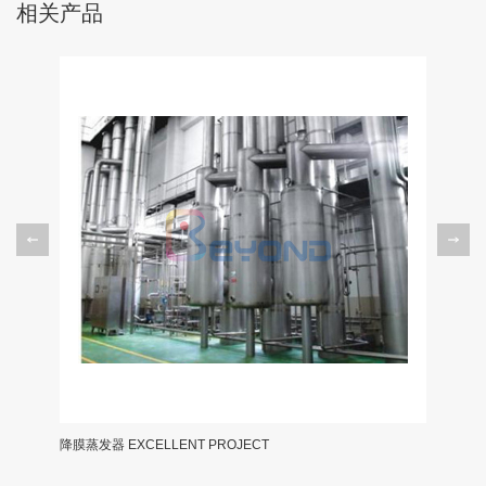
相关产品
降膜蒸发器 EXCELLENT PROJECT
分体式全自动C