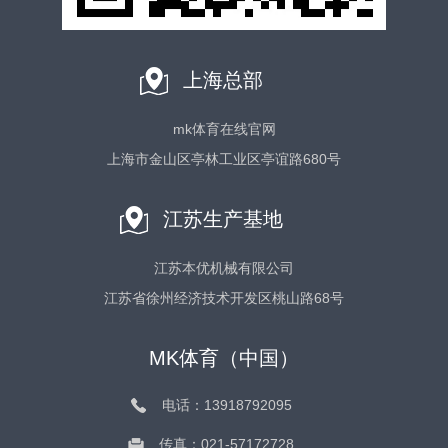
上海总部
mk体育在线官网
上海市金山区亭林工业区亭谊路680号
江苏生产基地
江苏本优机械有限公司
江苏省徐州经济技术开发区桃山路68号
MK体育（中国）
电话：13918792095
传真：021-57172728