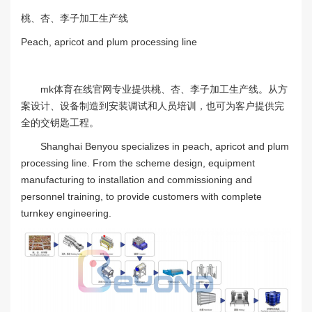
桃、杏、李子加工生产线
Peach, apricot and plum processing line
mk体育在线官网专业提供桃、杏、李子加工生产线。从方
案设计、设备制造到安装调试和人员培训，也可为客户提供完
全的交钥匙工程。
Shanghai Benyou specializes in peach, apricot and plum
processing line. From the scheme design, equipment
manufacturing to installation and commissioning and
personnel training, to provide customers with complete
turnkey engineering.