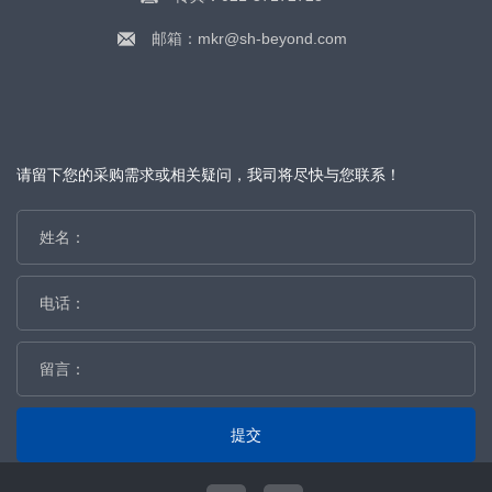
邮箱：mkr@sh-beyond.com
请留下您的采购需求或相关疑问，我司将尽快与您联系！
提交