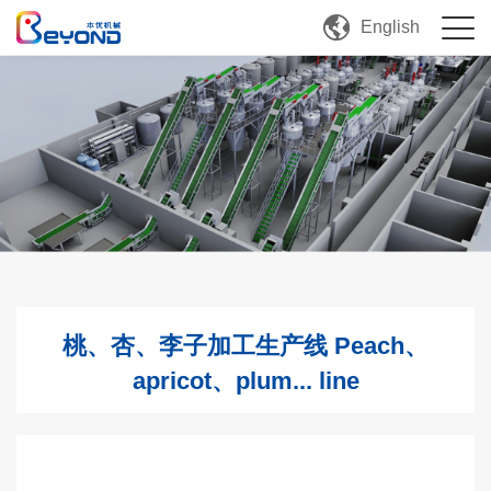
English
桃、杏、李子加工生产线 Peach、
apricot、plum... line