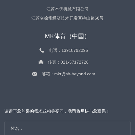
江苏本优机械有限公司
江苏省徐州经济技术开发区桃山路68号
MK体育（中国）
电话：13918792095
传真：021-57172728
邮箱：mkr@sh-beyond.com
请留下您的采购需求或相关疑问，我司将尽快与您联系！