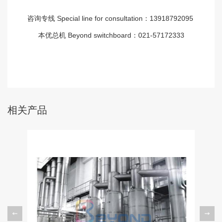
咨询专线
Special line for consultation
：13918792095
本优总机
Beyond switchboard
：021-57172333
相关产品