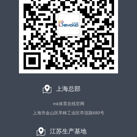
上海总部
mk体育在线官网
上海市金山区亭林工业区亭谊路680号
江苏生产基地