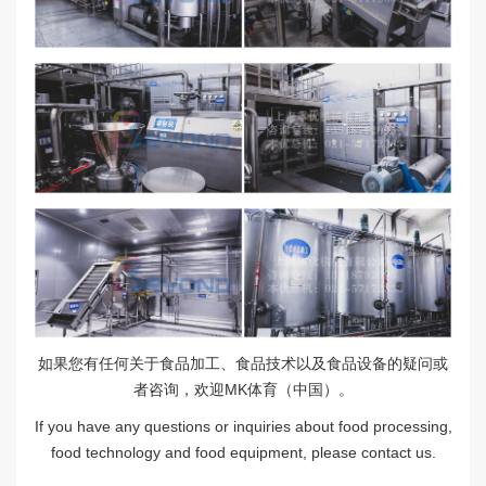
如果您有任何关于食品加工、食品技术以及食品设备的疑问或
者咨询，欢迎MK体育（中国）。
If you have any questions or inquiries about food processing,
food technology and food equipment, please contact us.