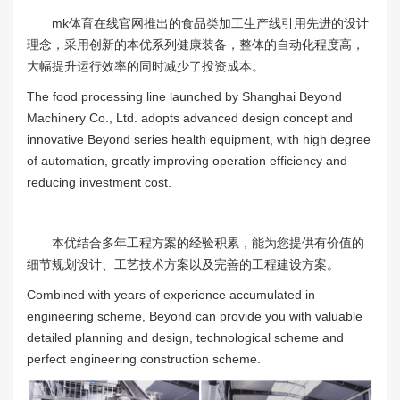
mk体育在线官网推出的食品类加工生产线引用先进的设计
理念，采用创新的本优系列健康装备，整体的自动化程度高，
大幅提升运行效率的同时减少了投资成本。
The food processing line launched by Shanghai Beyond
Machinery Co., Ltd. adopts advanced design concept and
innovative Beyond series health equipment, with high degree
of automation, greatly improving operation efficiency and
reducing investment cost.
本优结合多年工程方案的经验积累，能为您提供有价值的
细节规划设计、工艺技术方案以及完善的工程建设方案。
Combined with years of experience accumulated in
engineering scheme, Beyond can provide you with valuable
detailed planning and design, technological scheme and
perfect engineering construction scheme.