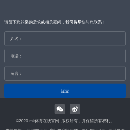
请留下您的采购需求或相关疑问，我司将尽快与您联系！
提交
©2020 mk体育在线官网 版权所有，并保留所有权利。