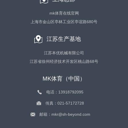
mk体育在线官网
上海市金山区亭林工业区亭谊路680号
江苏生产基地
江苏本优机械有限公司
江苏省徐州经济技术开发区桃山路68号
MK体育（中国）
电话：13918792095
传真：021-57172728
邮箱：mkr@sh-beyond.com