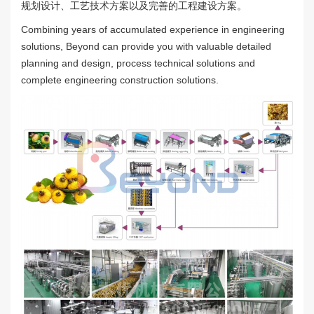
规划设计、工艺技术方案以及完善的工程建设方案。
Combining years of accumulated experience in engineering
solutions, Beyond can provide you with valuable detailed
planning and design, process technical solutions and
complete engineering construction solutions.