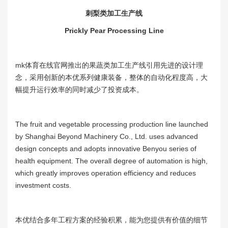
刺梨类加工生产线
Prickly Pear Processing Line
mk体育在线官网推出的果蔬类加工生产线引用先进的设计理
念，采用创新的本优系列健康装备，整体的自动化程度高，大
幅提升运行效率的同时减少了投资成本。
The fruit and vegetable processing production line launched
by Shanghai Beyond Machinery Co., Ltd. uses advanced
design concepts and adopts innovative Benyou series of
health equipment. The overall degree of automation is high,
which greatly improves operation efficiency and reduces
investment costs.
本优结合多年工程方案的经验积累，能为您提供有价值的细节