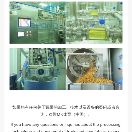
如果您有任何关于蔬果的加工、技术以及设备的疑问或者咨
询，欢迎MK体育（中国）。
If you have any questions or inquiries about the processing,
technology and equipment of fruits and vegetables, please