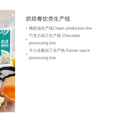
烘焙餐饮类生产线
稀奶油生产线Cream production line
巧克力加工生产线 Chocolate
processing line
卡士达酱加工生产线 Kastar sauce
processing line