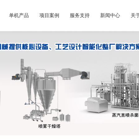
单机产品
项目案例
服务支持
新闻中心
关