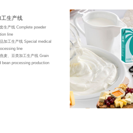
加工生产线
生产线 Complete powder
ion line
加工生产线 Special medical
rocessing line
燕麦、豆类加工生产线 Grain
d bean processing production