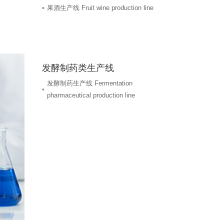
果酒生产线 Fruit wine production line
发酵制药类生产线
发酵制药生产线 Fermentation
pharmaceutical production line