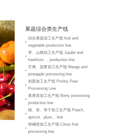
果蔬综合类生产线
综合果蔬加工生产线 fruit and
vegetable production line
枣、山楂加工生产线 Jujube and
hawthorn ... production line
芒果、菠萝加工生产线 Mango and
pineapple processing line
刺梨加工生产线 Prickly Pear
Processing Line
浆果类加工生产线 Berry processing
production line
桃、杏、李子加工生产线 Peach、
apricot、plum... line
柑橘类加工生产线 Citrus fruit
processing line