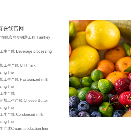
育在线官网
育在线官网交钥匙工程 Turnkey
生产线 Beverage processing
加工生产线 UHT milk
sing line
工生产线 Pasteurized milk
sing line
工生产线
加工生产线 Cheese Butter
sing line
生产线 Condensed milk
sing line
线Cream production line