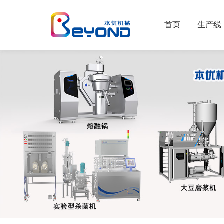
首页
生产线