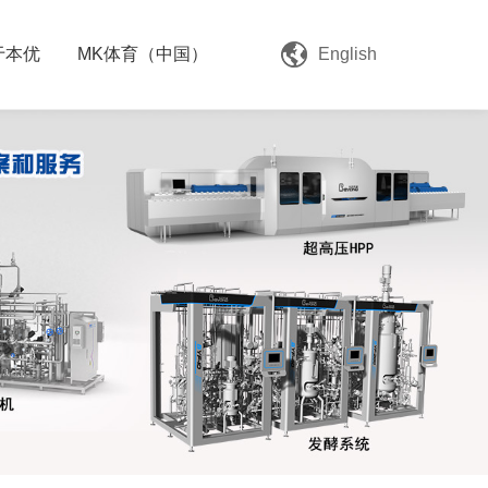
于本优
MK体育（中国）
English