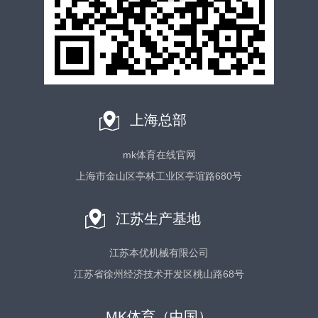
上海总部
mk体育在线官网
上海市金山区亭林工业区亭谊路680号
江苏生产基地
江苏本优机械有限公司
江苏省徐州经济技术开发区桃山路68号
MK体育（中国）