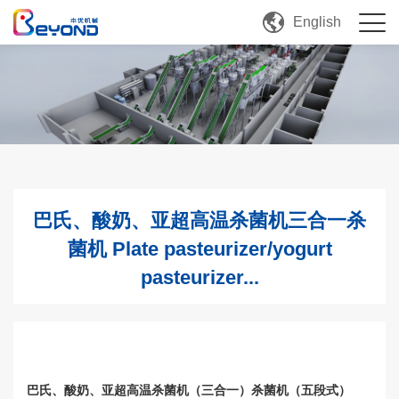
English
巴氏、酸奶、亚超高温杀菌机三合一杀
菌机 Plate pasteurizer/yogurt
pasteurizer...
巴氏、酸奶、亚超高温杀菌机（三合一）杀菌机（五段式）