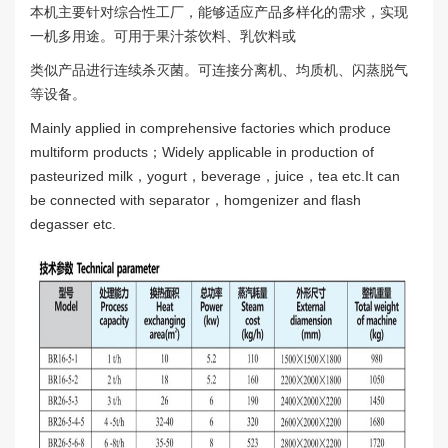
本机主要针对综合性工厂，能够适应产品多样化的需求，实现
一机多用途。可用于果汁茶饮料、乳饮料或
类似产品进行连续杀灭菌。可连接分离机、均质机、闪蒸脱气
等设备。
Mainly applied in comprehensive factories which produce
multiform products；Widely applicable in production of
pasteurized milk，yogurt，beverage，juice，tea etc.It can
be connected with separator，homgenizer and flash
degasser etc.