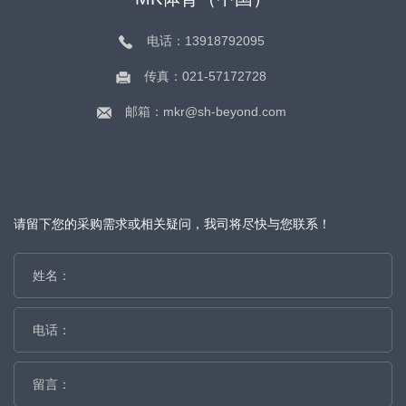
电话：13918792095
传真：021-57172728
邮箱：mkr@sh-beyond.com
请留下您的采购需求或相关疑问，我司将尽快与您联系！