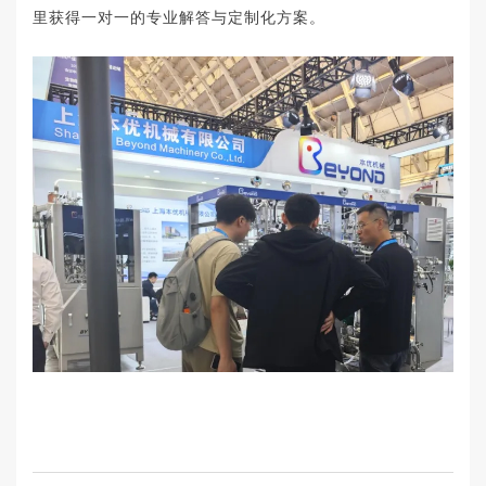
里获得一对一的专业解答与定制化方案。