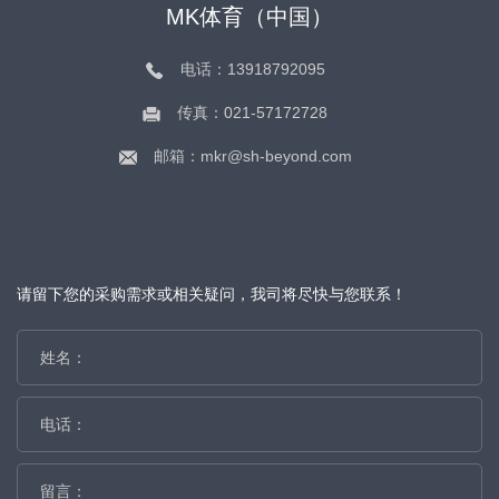
MK体育（中国）
电话：13918792095
传真：021-57172728
邮箱：mkr@sh-beyond.com
请留下您的采购需求或相关疑问，我司将尽快与您联系！