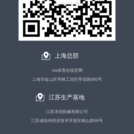
上海总部
mk体育在线官网
上海市金山区亭林工业区亭谊路680号
江苏生产基地
江苏本优机械有限公司
江苏省徐州经济技术开发区桃山路68号