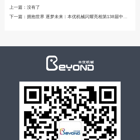
上一篇：没有了
下一篇：拥抱世界 逐梦未来︱本优机械闪耀亮相第138届中国进出口商品交易会