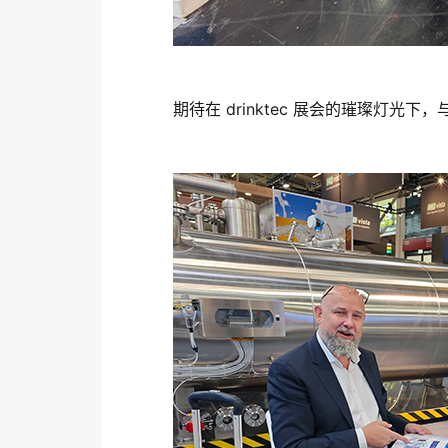
期待在 drinktec 展会的璀璨灯光下