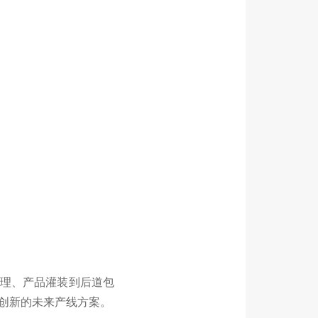
处理、产品灌装到后道包
创新的未来产线方案。