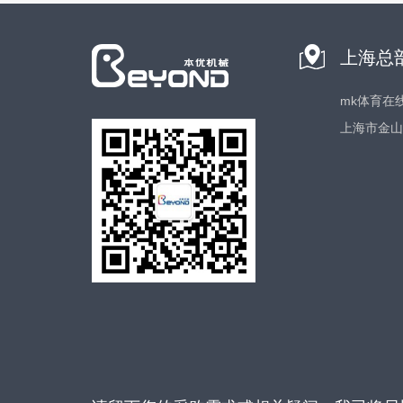
上海总
mk体育在
上海市金山