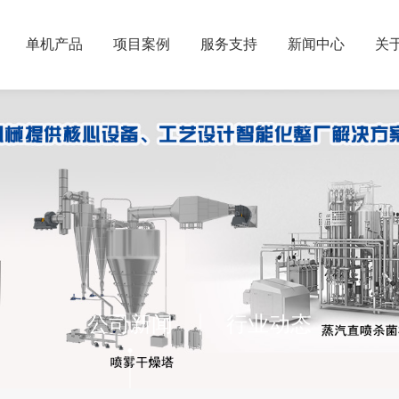
单机产品
项目案例
服务支持
新闻中心
关
公司新闻
行业动态