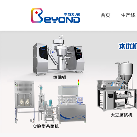
首页
生产线