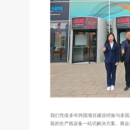
我们凭借多年跨国项目建设经验与多国
装的生产线设备一站式解决方案。展会