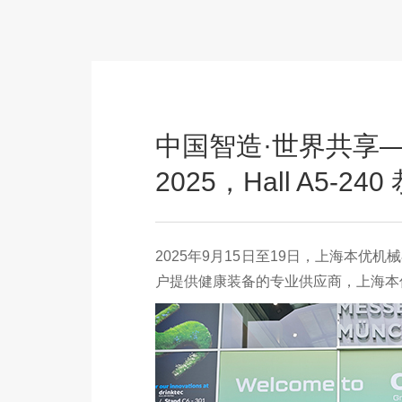
中国智造·世界共享——
2025，Hall A5-2
2025年9月15日至19日，上海本优机
户提供健康装备的专业供应商，上海本