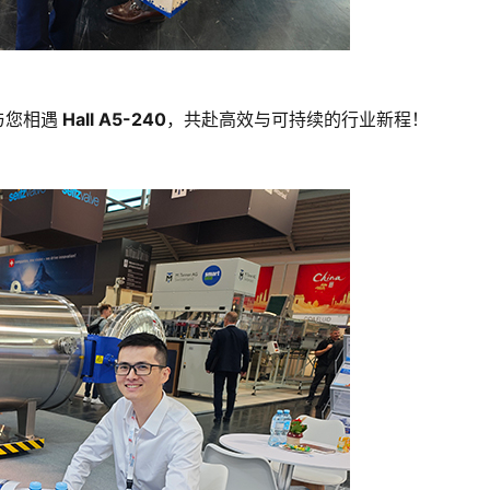
，与您相遇
 Hall A5-240
，共赴高效与可持续的行业新程！