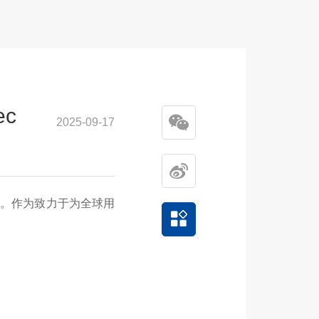
c
2025-09-17
0
。作为致力于为全球用