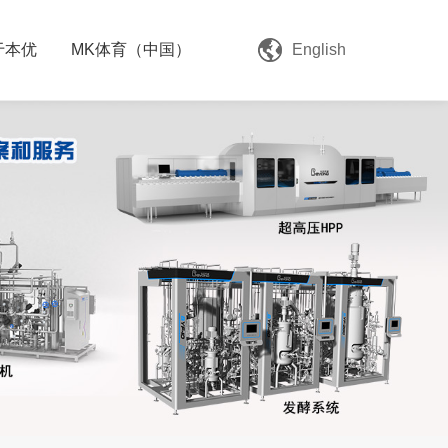
于本优
MK体育（中国）
English